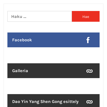
Haku:
Facebook
Galleria
Dao Yin Yang Shen Gong esittely