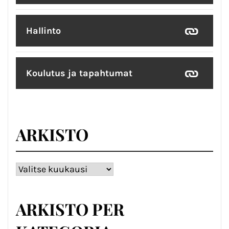
Hallinto
Koulutus ja tapahtumat
ARKISTO
Arkisto
ARKISTO PER