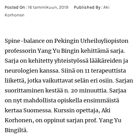
Posted On :
16 tammikuun, 2019
Published By :
Aki
Korhonen
Spine-balance on Pekingin Urheiluyliopiston
professorin Yang Yu Bingin kehittämä sarja.
Sarja on kehitetty yhteistyössä lääkäreiden ja
neurologien kanssa. Siinä on 11 terapeuttista
liikettä, jotka vaikuttavat selän eri osiin. Sarjan
suorittaminen kestää n. 20 minuuttia. Sarjaa
on nyt mahdollista opiskella ensimmäistä
kertaa Suomessa. Kurssin opettaja, Aki
Korhonen, on oppinut sarjan prof. Yang Yu
Bingiltä.