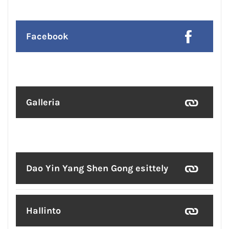
Facebook
Galleria
Dao Yin Yang Shen Gong esittely
Hallinto