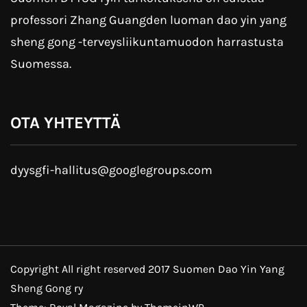
professori Zhang Guangden luoman dao yin yang
sheng gong -terveysliikuntamuodon harrastusta
Suomessa.
OTA YHTEYTTÄ
dyysgfi-hallitus
@googlegroups.com
Copyright All right reserved 2017 Suomen Dao Yin Yang
Sheng Gong ry