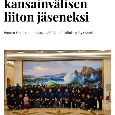
kansainvälisen
liiton jäseneksi
Posted On :
1 maaliskuun, 2026
Published By :
Marita