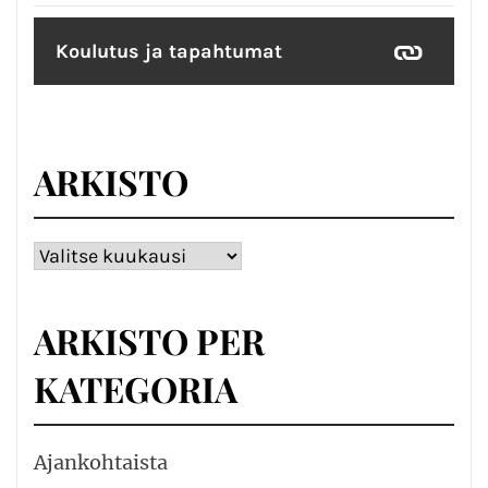
Koulutus ja tapahtumat
ARKISTO
Arkisto
ARKISTO PER
KATEGORIA
Ajankohtaista