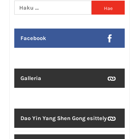
Haku:
Facebook
Galleria
Dao Yin Yang Shen Gong esittely