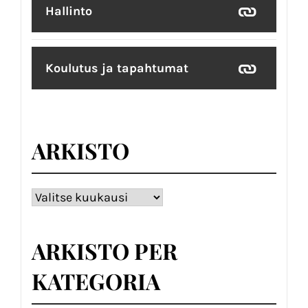
Hallinto
Koulutus ja tapahtumat
ARKISTO
Arkisto
ARKISTO PER
KATEGORIA