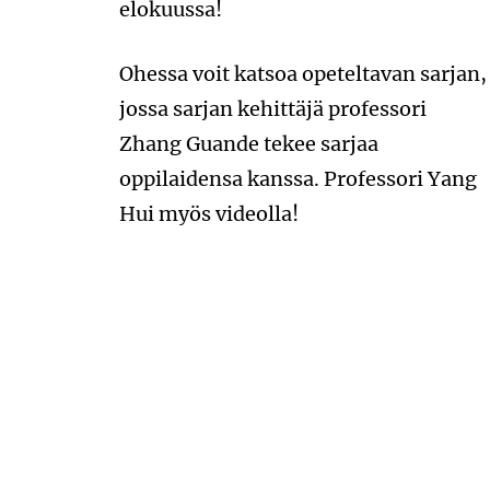
elokuussa!
Ohessa voit katsoa opeteltavan sarjan,
jossa sarjan kehittäjä professori
Zhang Guande tekee sarjaa
oppilaidensa kanssa. Professori Yang
Hui myös videolla!