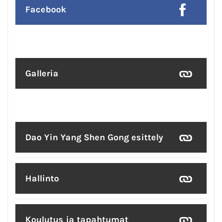
Facebook
Galleria
Dao Yin Yang Shen Gong esittely
Hallinto
Koulutus ja tapahtumat